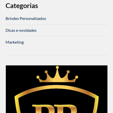
Categorias
Brindes Personalizados
Dicas e novidades
Marketing